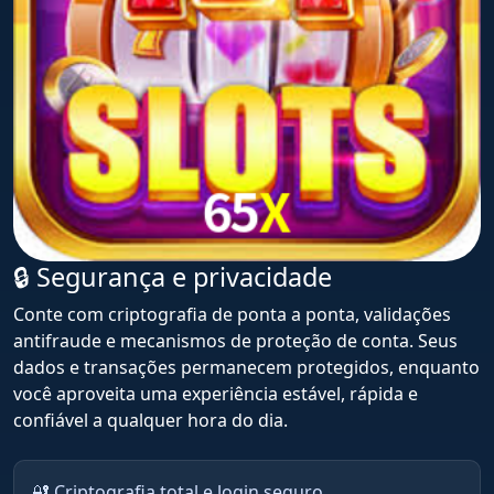
🔒 Segurança e privacidade
Conte com criptografia de ponta a ponta, validações
antifraude e mecanismos de proteção de conta. Seus
dados e transações permanecem protegidos, enquanto
você aproveita uma experiência estável, rápida e
confiável a qualquer hora do dia.
🔐 Criptografia total e login seguro