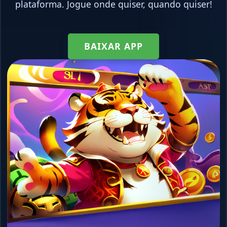
plataforma. Jogue onde quiser, quando quiser!
BAIXAR APP