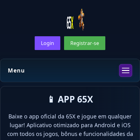
Login
Registrar-se
Menu
📱 APP 65X
Baixe o app oficial da 65X e jogue em qualquer
lugar! Aplicativo otimizado para Android e iOS
com todos os jogos, bônus e funcionalidades da