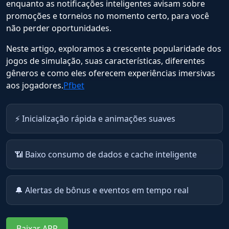
enquanto as notificações inteligentes avisam sobre
promoções e torneios no momento certo, para você
não perder oportunidades.
Neste artigo, exploramos a crescente popularidade dos
jogos de simulação, suas características, diferentes
gêneros e como eles oferecem experiências imersivas
aos jogadores.
Pfbet
⚡ Inicialização rápida e animações suaves
📶 Baixo consumo de dados e cache inteligente
🔔 Alertas de bônus e eventos em tempo real
Baixar APP