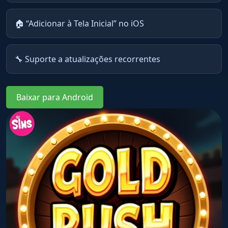
🏠 “Adicionar à Tela Inicial” no iOS
🔧 Suporte a atualizações recorrentes
Baixar para Android