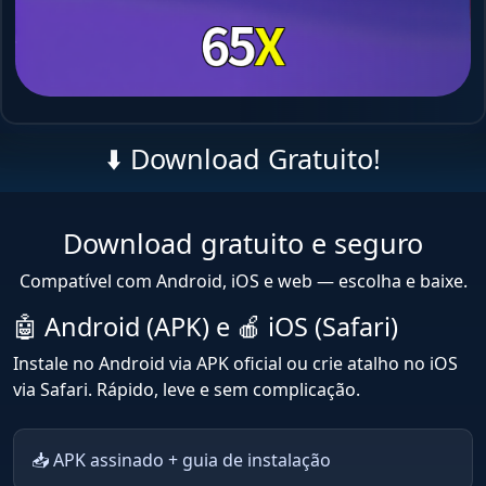
⬇️ Download Gratuito!
Download gratuito e seguro
Compatível com Android, iOS e web — escolha e baixe.
🤖 Android (APK) e 🍎 iOS (Safari)
Instale no Android via APK oficial ou crie atalho no iOS
via Safari. Rápido, leve e sem complicação.
📥 APK assinado + guia de instalação