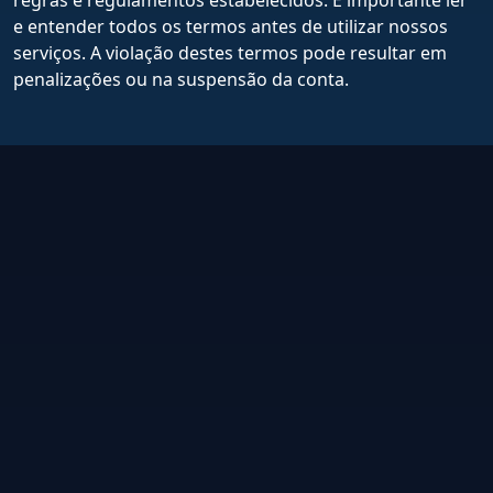
regras e regulamentos estabelecidos. É importante ler
e entender todos os termos antes de utilizar nossos
serviços. A violação destes termos pode resultar em
penalizações ou na suspensão da conta.