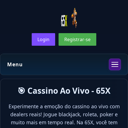
Login
Registrar-se
Menu
🎯 Cassino Ao Vivo - 65X
Experimente a emoção do cassino ao vivo com
dealers reais! Jogue blackjack, roleta, poker e
muito mais em tempo real. Na 65X, você tem